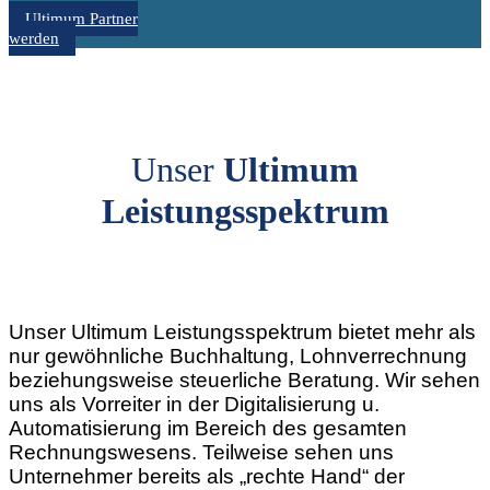
Ultimum Partner
werden
Unser
Ultimum
Leistungsspektrum
Unser Ultimum Leistungsspektrum bietet mehr als
nur gewöhnliche Buchhaltung, Lohnverrechnung
beziehungsweise steuerliche Beratung. Wir sehen
uns als Vorreiter in der Digitalisierung u.
Automatisierung im Bereich des gesamten
Rechnungswesens. Teilweise sehen uns
Unternehmer bereits als „rechte Hand“ der