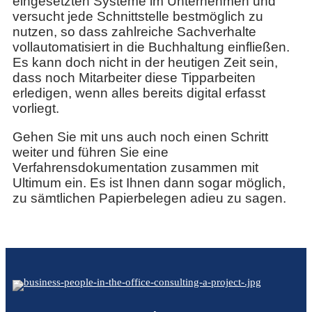
eingesetzten Systeme im Unternehmen und
versucht jede Schnittstelle bestmöglich zu
nutzen, so dass zahlreiche Sachverhalte
vollautomatisiert in die Buchhaltung einfließen.
Es kann doch nicht in der heutigen Zeit sein,
dass noch Mitarbeiter diese Tipparbeiten
erledigen, wenn alles bereits digital erfasst
vorliegt.
Gehen Sie mit uns auch noch einen Schritt
weiter und führen Sie eine
Verfahrensdokumentation zusammen mit
Ultimum ein. Es ist Ihnen dann sogar möglich,
zu sämtlichen Papierbelegen adieu zu sagen.