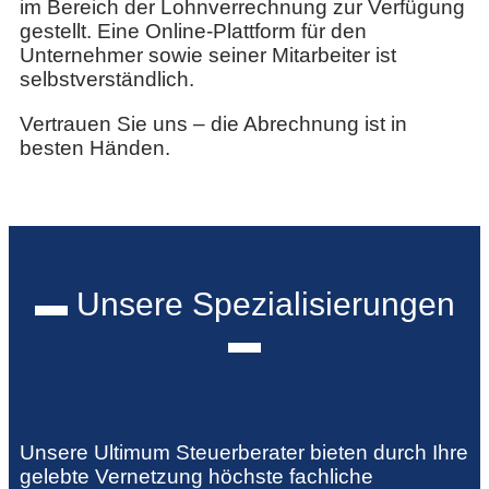
im Bereich der Lohnverrechnung zur Verfügung
gestellt. Eine Online-Plattform für den
Unternehmer sowie seiner Mitarbeiter ist
selbstverständlich.
Vertrauen Sie uns – die Abrechnung ist in
besten Händen.
▬ Unsere Spezialisierungen
▬
Unsere Ultimum Steuerberater bieten durch Ihre
gelebte Vernetzung höchste fachliche