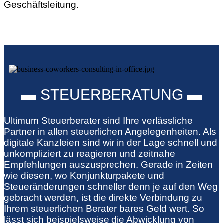
Geschäftsleitung.
▬ STEUERBERATUNG ▬
Ultimum Steuerberater sind Ihre verlässliche
Partner in allen steuerlichen Angelegenheiten. Als
digitale Kanzleien sind wir in der Lage schnell und
unkompliziert zu reagieren und zeitnahe
Empfehlungen auszusprechen. Gerade in Zeiten
wie diesen, wo Konjunkturpakete und
Steueränderungen schneller denn je auf den Weg
gebracht werden, ist die direkte Verbindung zu
Ihrem steuerlichen Berater bares Geld wert. So
lässt sich beispielsweise die Abwicklung von