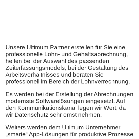
▬ Lohnverrechnung ▬
Unsere Ultimum Partner erstellen für Sie eine
professionelle Lohn- und Gehaltsabrechnung,
helfen bei der Auswahl des passenden
Zeiterfassungsmodels, bei der Gestaltung des
Arbeitsverhältnisses und beraten Sie
professionell im Bereich der Lohnverrechnung.
Es werden bei der Erstellung der Abrechnungen
modernste Softwarelösungen eingesetzt. Auf
den Kommunikationskanal legen wir Wert, da
wir Datenschutz sehr ernst nehmen.
Weiters werden dem Ultimum Unternehmer
„smarte“ App-Lösungen für produktive Prozesse