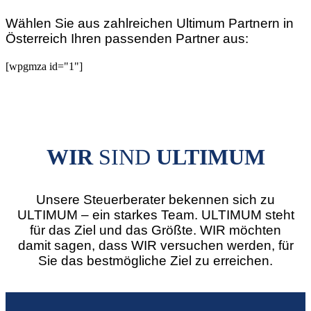
Wählen Sie aus zahlreichen Ultimum Partnern in
Österreich Ihren passenden Partner aus:
[wpgmza id="1"]
WIR
SIND
ULTIMUM
Unsere Steuerberater bekennen sich zu
ULTIMUM – ein starkes Team. ULTIMUM steht
für das Ziel und das Größte. WIR möchten
damit sagen, dass WIR versuchen werden, für
Sie das bestmögliche Ziel zu erreichen.