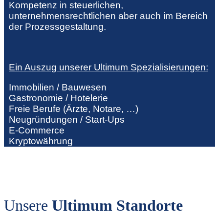
Kompetenz in steuerlichen,
unternehmensrechtlichen aber auch im Bereich
der Prozessgestaltung.
Ein Auszug unserer Ultimum Spezialisierungen:
Immobilien / Bauwesen
Gastronomie / Hotelerie
Freie Berufe (Ärzte, Notare, …)
Neugründungen / Start-Ups
E-Commerce
Kryptowährung
Unsere
Ultimum Standorte