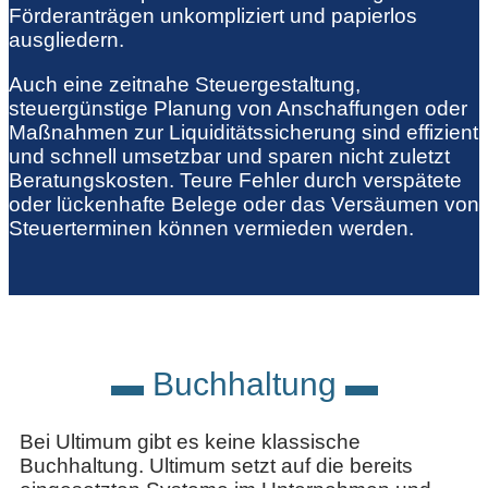
Förderanträgen unkompliziert und papierlos
ausgliedern.
Auch eine zeitnahe Steuergestaltung,
steuergünstige Planung von Anschaffungen oder
Maßnahmen zur Liquiditätssicherung sind effizient
und schnell umsetzbar und sparen nicht zuletzt
Beratungskosten. Teure Fehler durch verspätete
oder lückenhafte Belege oder das Versäumen von
Steuerterminen können vermieden werden.
▬ Buchhaltung ▬
Bei Ultimum gibt es keine klassische
Buchhaltung. Ultimum setzt auf die bereits