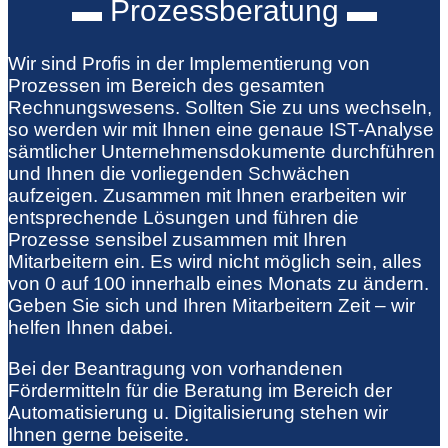
▬ Prozessberatung ▬
Wir sind Profis in der Implementierung von
Prozessen im Bereich des gesamten
Rechnungswesens. Sollten Sie zu uns wechseln,
so werden wir mit Ihnen eine genaue IST-Analyse
sämtlicher Unternehmensdokumente durchführen
und Ihnen die vorliegenden Schwächen
aufzeigen. Zusammen mit Ihnen erarbeiten wir
entsprechende Lösungen und führen die
Prozesse sensibel zusammen mit Ihren
Mitarbeitern ein. Es wird nicht möglich sein, alles
von 0 auf 100 innerhalb eines Monats zu ändern.
Geben Sie sich und Ihren Mitarbeitern Zeit – wir
helfen Ihnen dabei.
Bei der Beantragung von vorhandenen
Fördermitteln für die Beratung im Bereich der
Automatisierung u. Digitalisierung stehen wir
Ihnen gerne beiseite.