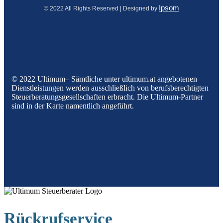
Ipsom
© 2022 All Rights Reserved | Designed by
© 2022 Ultimum– Sämtliche unter ultimum.at angebotenen
Dienstleistungen werden ausschließlich von berufsberechtigten
Steuerberatungsgesellschaften erbracht. Die Ultimum-Partner
sind in der Karte namentlich angeführt.
Rückrufservice