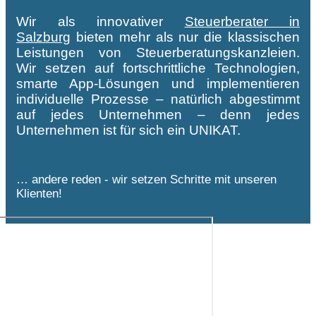
Wir als innovativer
Steuerberater in
Salzburg
bieten mehr als nur die klassischen
Leistungen von Steuerberatungskanzleien.
Wir setzen auf fortschrittliche Technologien,
smarte App-Lösungen und implementieren
individuelle Prozesse – natürlich abgestimmt
auf jedes Unternehmen – denn jedes
Unternehmen ist für sich ein UNIKAT.
… andere reden - wir setzen Schritte mit unseren
Klienten!