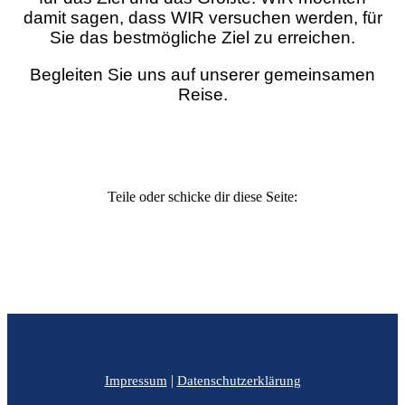
damit sagen, dass WIR versuchen werden, für
Sie das bestmögliche Ziel zu erreichen.
Begleiten Sie uns auf unserer gemeinsamen
Reise.
Steuerberater Salzburg
Teile oder schicke dir diese Seite:
|
Impressum
Datenschutzerklärung