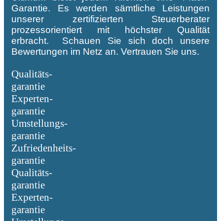
Garantie. Es werden sämtliche Leistungen
unserer zertifizierten Steuerberater
prozessorientiert mit höchster Qualität
erbracht. Schauen Sie sich doch unsere
Bewertungen im Netz an. Vertrauen Sie uns.
Qualitäts-
garantie
Experten-
garantie
Umstellungs-
garantie
Zufriedenheits-
garantie
Qualitäts-
garantie
Experten-
garantie