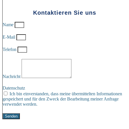
Kontaktieren Sie uns
Name
E-Mail
Telefon
Nachricht
Datenschutz
Ich bin einverstanden, dass meine übermittelten Informationen
gespeichert und für den Zweck der Bearbeitung meiner Anfrage
verwendet werden.
Senden