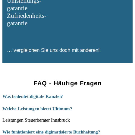
Umstellungs-
garantie
Zufriedenheits-
garantie
… vergleichen Sie uns doch mit anderen!
FAQ - Häufige Fragen
Was bedeutet digitale Kanzlei?
Welche Leistungen bietet Ultimum?
Leistungen Steuerberater Innsbruck
Wie funktioniert eine digimatisierte Buchhaltung?