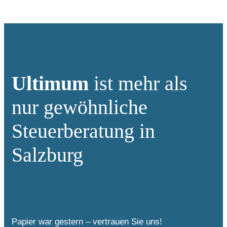
Ultimum
ist mehr als
nur gewöhnliche
Steuerberatung in
Salzburg
Papier war gestern – vertrauen Sie uns!