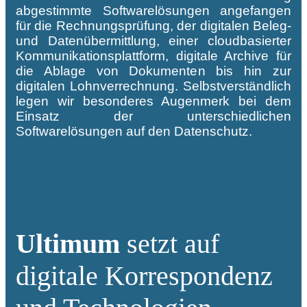
abgestimmte Softwarelösungen angefangen
für die Rechnungsprüfung, der digitalen Beleg-
und Datenübermittlung, einer cloudbasierter
Kommunikationsplattform, digitale Archive für
die Ablage von Dokumenten bis hin zur
digitalen Lohnverrechnung. Selbstverständlich
legen wir besonderes Augenmerk bei dem
Einsatz der unterschiedlichen
Softwarelösungen auf den Datenschutz.
Ultimum
setzt auf
digitale Korrespondenz