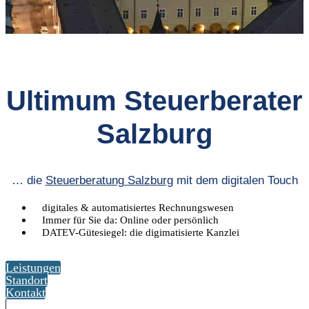
Ultimum Steuerberater
Salzburg
… die
Steuerberatung Salzburg
mit dem digitalen Touch
digitales & automatisiertes Rechnungswesen
Immer für Sie da: Online oder persönlich
DATEV-Gütesiegel: die digimatisierte Kanzlei
Leistungen
Standort
Kontakt