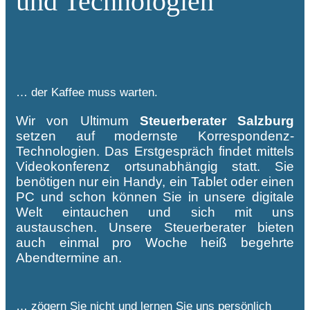
und Technologien
… der Kaffee muss warten.
Wir von Ultimum
Steuerberater Salzburg
setzen auf modernste Korrespondenz-
Technologien. Das Erstgespräch findet mittels
Videokonferenz ortsunabhängig statt. Sie
benötigen nur ein Handy, ein Tablet oder einen
PC und schon können Sie in unsere digitale
Welt eintauchen und sich mit uns
austauschen. Unsere Steuerberater bieten
auch einmal pro Woche heiß begehrte
Abendtermine an.
… zögern Sie nicht und lernen Sie uns persönlich