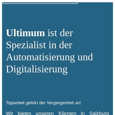
Ultimum
ist der
Spezialist in der
Automatisierung und
Digitalisierung
Tipparbeit gehört der Vergangenheit an!
Wir bieten unseren Klienten in Salzburg