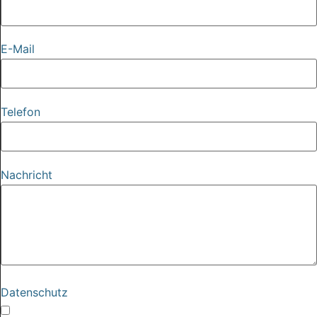
E-Mail
Telefon
Nachricht
Datenschutz