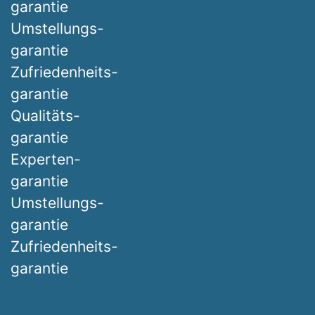
garantie
Umstellungs-
garantie
Zufriedenheits-
garantie
Qualitäts-
garantie
Experten-
garantie
Umstellungs-
garantie
Zufriedenheits-
garantie