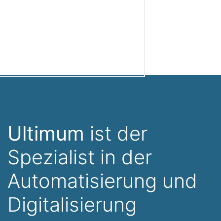
Ultimum
ist der
Spezialist in der
Automatisierung und
Digitalisierung