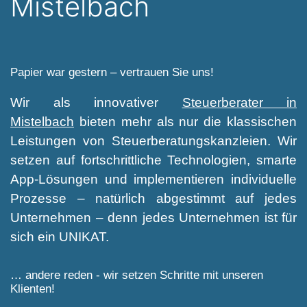
Mistelbach
Papier war gestern – vertrauen Sie uns!
Wir als innovativer
Steuerberater in
Mistelbach
bieten mehr als nur die klassischen
Leistungen von Steuerberatungskanzleien. Wir
setzen auf fortschrittliche Technologien, smarte
App-Lösungen und implementieren individuelle
Prozesse – natürlich abgestimmt auf jedes
Unternehmen – denn jedes Unternehmen ist für
sich ein UNIKAT.
… andere reden - wir setzen Schritte mit unseren
Klienten!