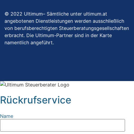
© 2022 Ultimum– Sämtliche unter ultimum.at
angebotenen Dienstleistungen werden ausschließlich
von berufsberechtigten Steuerberatungsgesellschaften
erbracht. Die Ultimum-Partner sind in der Karte
namentlich angeführt.
Rückrufservice
Name