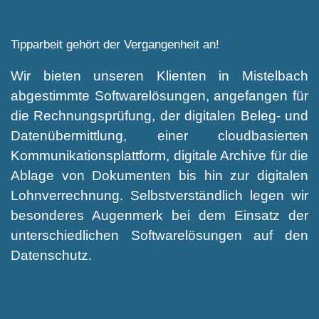
Tipparbeit gehört der Vergangenheit an!
Wir bieten unseren Klienten in Mistelbach
abgestimmte Softwarelösungen, angefangen für
die Rechnungsprüfung, der digitalen Beleg- und
Datenübermittlung, einer cloudbasierten
Kommunikationsplattform, digitale Archive für die
Ablage von Dokumenten bis hin zur digitalen
Lohnverrechnung. Selbstverständlich legen wir
besonderes Augenmerk bei dem Einsatz der
unterschiedlichen Softwarelösungen auf den
Datenschutz.