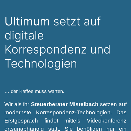
Ultimum
setzt auf
digitale
Korrespondenz und
Technologien
… der Kaffee muss warten.
Wir als ihr
Steuerberater Mistelbach
setzen auf
modernste Korrespondenz-Technologien. Das
Erstgespräch findet mittels Videokonferenz
ortsunabhängig statt. Sie benötigen nur ein