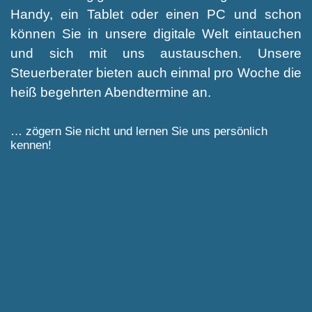
Handy, ein Tablet oder einen PC und schon
können Sie in unsere digitale Welt eintauchen
und sich mit uns austauschen. Unsere
Steuerberater bieten auch einmal pro Woche die
heiß begehrten Abendtermine an.
… zögern Sie nicht und lernen Sie uns persönlich
kennen!