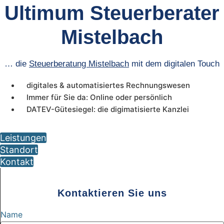
Ultimum Steuerberater
Mistelbach
… die
Steuerberatung Mistelbach
mit dem digitalen Touch
digitales & automatisiertes Rechnungswesen
Immer für Sie da: Online oder persönlich
DATEV-Gütesiegel: die digimatisierte Kanzlei
Leistungen
Standort
Kontakt
Kontaktieren Sie uns
Name