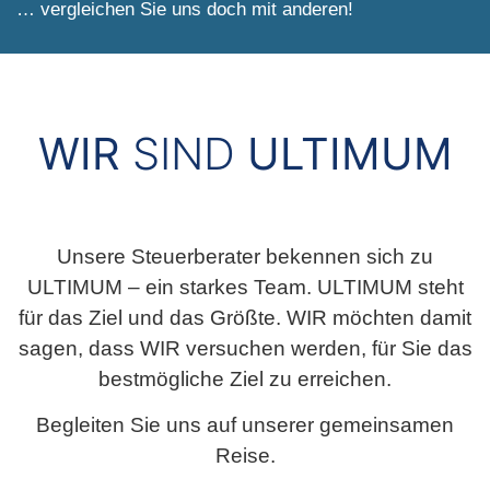
… vergleichen Sie uns doch mit anderen!
WIR
SIND
ULTIMUM
Unsere Steuerberater bekennen sich zu
ULTIMUM – ein starkes Team. ULTIMUM steht
für das Ziel und das Größte. WIR möchten damit
sagen, dass WIR versuchen werden, für Sie das
bestmögliche Ziel zu erreichen.
Begleiten Sie uns auf unserer gemeinsamen
Reise.