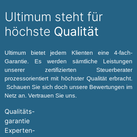
Ultimum steht für
höchste
Qualität
Ultimum bietet jedem Klienten eine 4-fach-
Garantie. Es werden sämtliche Leistungen
unserer zertifizierten Steuerberater
prozessorientiert mit höchster Qualität erbracht.
Schauen Sie sich doch unsere Bewertungen im
Netz an. Vertrauen Sie uns.
Qualitäts-
garantie
Experten-