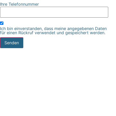
Ihre Telefonnummer
Ich bin einverstanden, dass meine angegebenen Daten
für einen Rückruf verwendet und gespeichert werden.
Senden