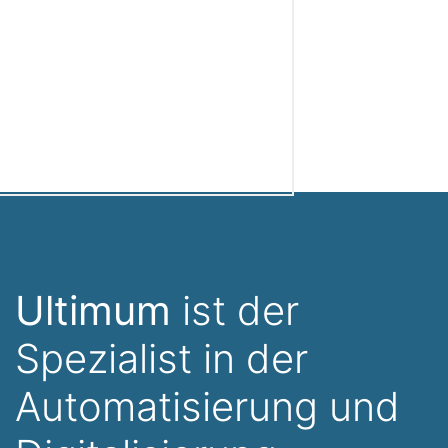
Ultimum
ist der
Spezialist in der
Automatisierung und