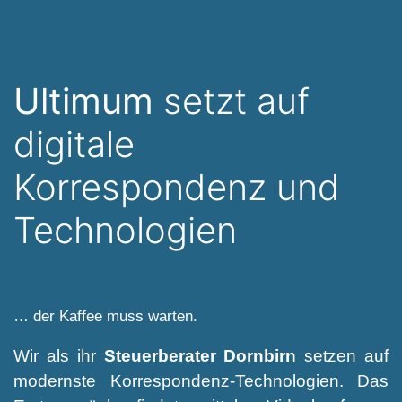
Ultimum
setzt auf
digitale
Korrespondenz und
Technologien
… der Kaffee muss warten.
Wir als ihr
Steuerberater Dornbirn
setzen auf
modernste Korrespondenz-Technologien. Das