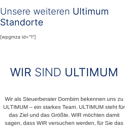
Unsere weiteren
Ultimum
Standorte
[wpgmza id="1"]
WIR
SIND
ULTIMUM
Wir als Steuerberater Dornbirn bekennen uns zu
ULTIMUM – ein starkes Team. ULTIMUM steht für
das Ziel und das Größte. WIR möchten damit
sagen, dass WIR versuchen werden, für Sie das