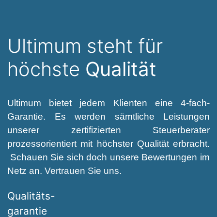
Ultimum steht für
höchste
Qualität
Ultimum bietet jedem Klienten eine 4-fach-
Garantie. Es werden sämtliche Leistungen
unserer zertifizierten Steuerberater
prozessorientiert mit höchster Qualität erbracht.
Schauen Sie sich doch unsere Bewertungen im
Netz an. Vertrauen Sie uns.
Qualitäts-
garantie