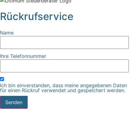
Rückrufservice
Name
Ihre Telefonnummer
Ich bin einverstanden, dass meine angegebenen Daten
für einen Rückruf verwendet und gespeichert werden.
Senden