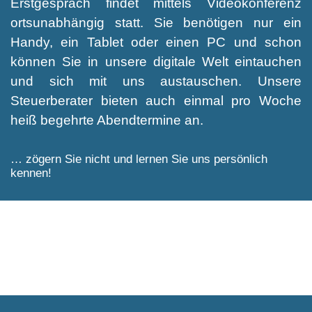
Erstgespräch findet mittels Videokonferenz
ortsunabhängig statt. Sie benötigen nur ein
Handy, ein Tablet oder einen PC und schon
können Sie in unsere digitale Welt eintauchen
und sich mit uns austauschen. Unsere
Steuerberater bieten auch einmal pro Woche
heiß begehrte Abendtermine an.
… zögern Sie nicht und lernen Sie uns persönlich
kennen!