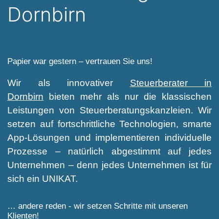
Dornbirn
Papier war gestern – vertrauen Sie uns!
Wir als innovativer
Steuerberater in
Dornbirn
bieten mehr als nur die klassischen
Leistungen von Steuerberatungskanzleien. Wir
setzen auf fortschrittliche Technologien, smarte
App-Lösungen und implementieren individuelle
Prozesse – natürlich abgestimmt auf jedes
Unternehmen – denn jedes Unternehmen ist für
sich ein UNIKAT.
… andere reden - wir setzen Schritte mit unseren
Klienten!