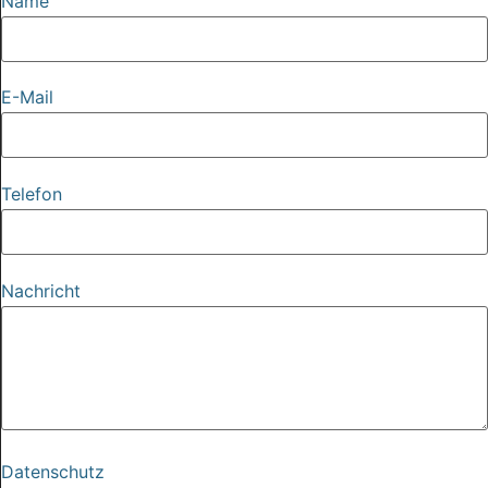
Name
E-Mail
Telefon
Nachricht
Datenschutz