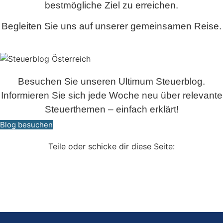
bestmögliche Ziel zu erreichen.
Begleiten Sie uns auf unserer gemeinsamen Reise.
Besuchen Sie unseren Ultimum Steuerblog.
Informieren Sie sich jede Woche neu über relevante
Steuerthemen – einfach erklärt!
Blog besuchen
Teile oder schicke dir diese Seite: