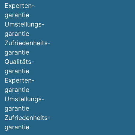
Experten-
garantie
Umstellungs-
garantie
Zufriedenheits-
garantie
Qualitäts-
garantie
Experten-
garantie
Umstellungs-
garantie
Zufriedenheits-
garantie