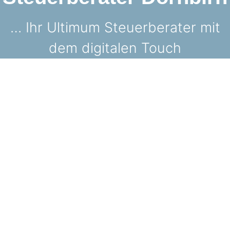
… Ihr Ultimum Steuerberater mit
dem digitalen Touch