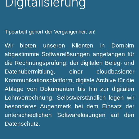
Digitalisierung
Tipparbeit gehört der Vergangenheit an!
Wir bieten unseren Klienten in Dornbirn
abgestimmte Softwarelösungen angefangen für
die Rechnungsprüfung, der digitalen Beleg- und
Datenübermittlung, einer cloudbasierter
Kommunikationsplattform, digitale Archive für die
Ablage von Dokumenten bis hin zur digitalen
Lohnverrechnung. Selbstverständlich legen wir
besonderes Augenmerk bei dem Einsatz der
unterschiedlichen Softwarelösungen auf den
Datenschutz.