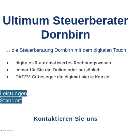
Ultimum Steuerberater
Dornbirn
… die
Steuerberatung Dornbirn
mit dem digitalen Touch
digitales & automatisiertes Rechnungswesen
Immer für Sie da: Online oder persönlich
DATEV-Gütesiegel: die digimatisierte Kanzlei
Leistungen
Standort
Kontaktieren Sie uns