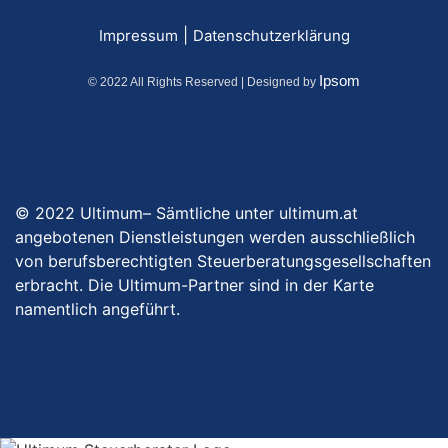
|
Impressum
Datenschutzerklärung
Ipsom
© 2022 All Rights Reserved | Designed by
© 2022 Ultimum– Sämtliche unter ultimum.at
angebotenen Dienstleistungen werden ausschließlich
von berufsberechtigten Steuerberatungsgesellschaften
erbracht. Die Ultimum-Partner sind in der Karte
namentlich angeführt.